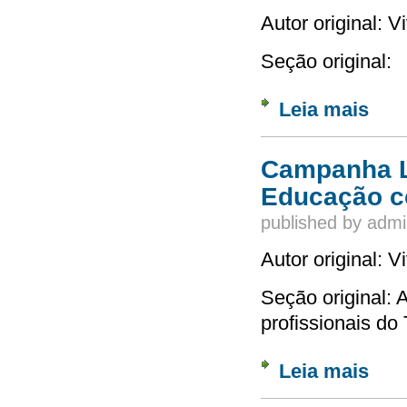
Autor original: 
Seção original:
Leia mais
sobre 
Campanha La
Educação co
published by
admi
Autor original: 
Seção original: 
profissionais do 
Leia mais
sobre 