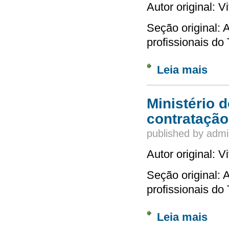
Autor original: 
Seção original: 
profissionais do 
Leia mais
sobre 
Ministério 
contratação
published by
admi
Autor original: 
Seção original: 
profissionais do 
Leia mais
sobre 