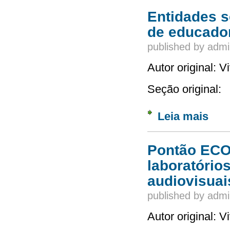
Entidades s
de educador
published by
admi
Autor original: 
Seção original:
Leia mais
sobre 
Pontão ECO 
laboratório
audiovisuai
published by
admi
Autor original: 