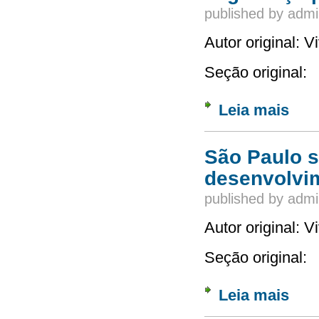
published by
admi
Autor original: 
Seção original:
Leia mais
sobre 
São Paulo s
desenvolvim
published by
admi
Autor original: 
Seção original:
Leia mais
sobre 