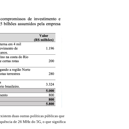
existem duas outras políticas públicas que
equência de 26 MHz do 5G, o que significa